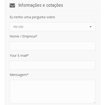
Informações e cotações
Eu tenho uma pergunta sobre
Nome / Empresa*
Your E-mail*
Mensagem*