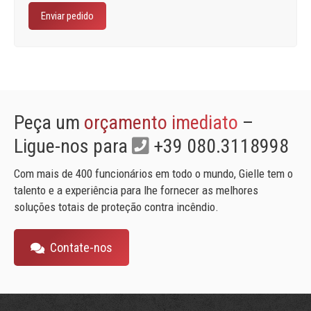
Peça um
orçamento imediato
–
Ligue-nos para
+39 080.3118998
Com mais de 400 funcionários em todo o mundo, Gielle tem o
talento e a experiência para lhe fornecer as melhores
soluções totais de proteção contra incêndio.
Contate-nos