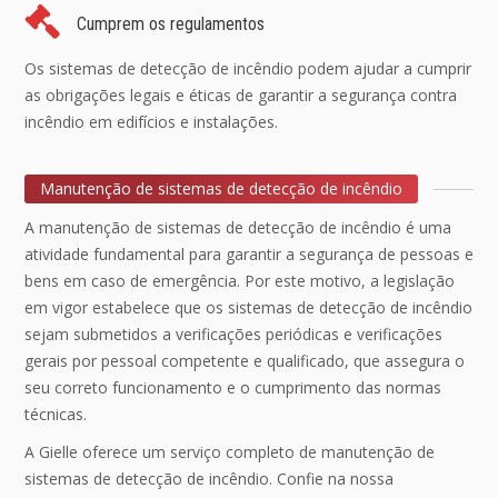
Cumprem os regulamentos
Os sistemas de detecção de incêndio podem ajudar a cumprir
as obrigações legais e éticas de garantir a segurança contra
incêndio em edifícios e instalações.
Manutenção de sistemas de detecção de incêndio
A manutenção de sistemas de detecção de incêndio é uma
atividade fundamental para garantir a segurança de pessoas e
bens em caso de emergência. Por este motivo, a legislação
em vigor estabelece que os sistemas de detecção de incêndio
sejam submetidos a verificações periódicas e verificações
gerais por pessoal competente e qualificado, que assegura o
seu correto funcionamento e o cumprimento das normas
técnicas.
A Gielle oferece um serviço completo de manutenção de
sistemas de detecção de incêndio. Confie na nossa