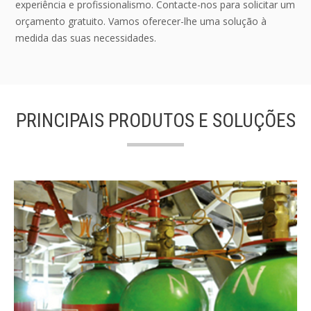
experiência e profissionalismo. Contacte-nos para solicitar um
orçamento gratuito. Vamos oferecer-lhe uma solução à
medida das suas necessidades.
PRINCIPAIS PRODUTOS E SOLUÇÕES