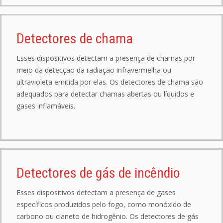
Detectores de chama
Esses dispositivos detectam a presença de chamas por
meio da detecção da radiação infravermelha ou
ultravioleta emitida por elas. Os detectores de chama são
adequados para detectar chamas abertas ou líquidos e
gases inflamáveis.
Detectores de gás de incêndio
Esses dispositivos detectam a presença de gases
específicos produzidos pelo fogo, como monóxido de
carbono ou cianeto de hidrogênio. Os detectores de gás