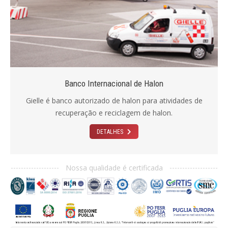
Banco Internacional de Halon
Gielle é banco autorizado de halon para atividades de
recuperação e reciclagem de halon.
DETALHES
Nossa qualidade é certificada