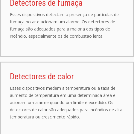
Detectores de fumaça
Esses dispositivos detectam a presença de partículas de
fumaça no ar e acionam um alarme. Os detectores de
fumaça são adequados para a maioria dos tipos de
incêndio, especialmente os de combustão lenta.
Detectores de calor
Esses dispositivos medem a temperatura ou a taxa de
aumento de temperatura em uma determinada área e
acionam um alarme quando um limite é excedido. Os
detectores de calor são adequados para incêndios de alta
temperatura ou crescimento rápido.