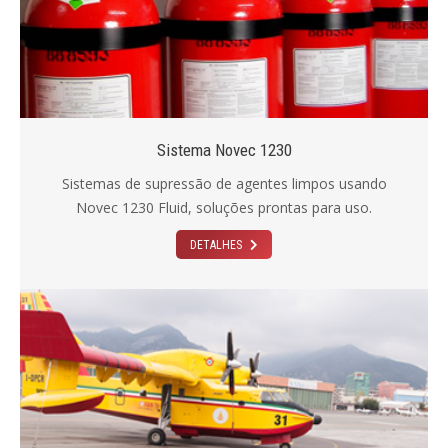
Sistema Novec 1230
Sistemas de supressão de agentes limpos usando
Novec 1230 Fluid, soluções prontas para uso.
DETALHES