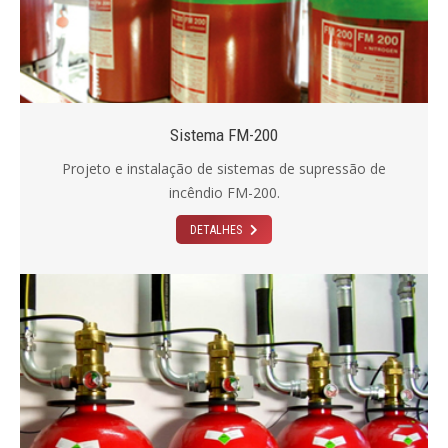
Sistema FM-200
Projeto e instalação de sistemas de supressão de
incêndio FM-200.
DETALHES