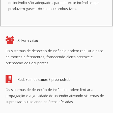
de incêndio são adequados para detectar incêndios que
produzem gases tóxicos ou combustíveis.
Salvam vidas
Os sistemas de detecção de incêndio podem reduzir o risco
de mortes e ferimentos, fornecendo alerta precoce e
orientação aos ocupantes.
Reduzem os danos à propriedade
Os sistemas de detecção de incêndio podem limitar a
propagação e a gravidade do incêndio ativando sistemas de
supressão ou isolando as áreas afetadas.