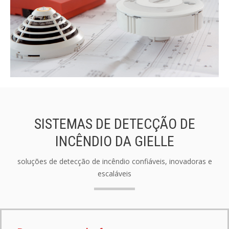
SISTEMAS DE DETECÇÃO DE
INCÊNDIO DA GIELLE
soluções de detecção de incêndio confiáveis, inovadoras e
escaláveis