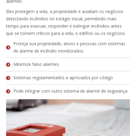
alarmes.
Eles protegem a vida, a propriedade e auxiliam os negócios
detectando incêndios no estágio inicial, permitindo mais
tempo para evacuar, responder e extinguir incêndios antes
que se tornem críticos para a vida, o edifício ou os negócios.
Proteja sua propriedade, ativos e pessoas com sistemas
de alarme de incêndio monitorados
Minimize falso alarmes
Sistemas regulamentados e aprovados por código
Pode integrar com outro sistema de alarme de segurança