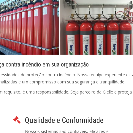
ça contra incêndio em sua organização
cessidades de proteção contra incêndio. Nossa equipe experiente est
onalizadas e um compromisso com sua segurança e tranquilidade.
requisito; é uma responsabilidade. Seja parceiro da Gielle e proteja
Qualidade e Conformidade
Nossos sistemas são confiáveis, eficazes e