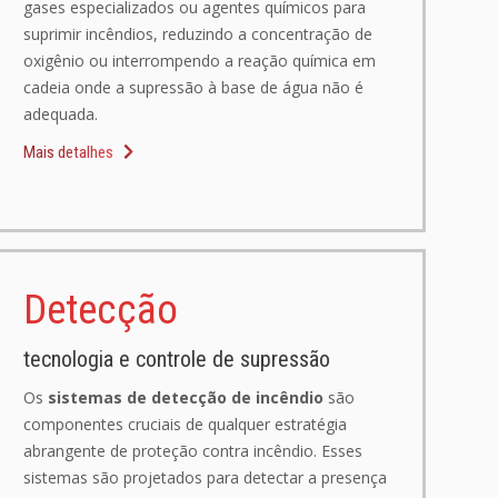
gases especializados ou agentes químicos para
suprimir incêndios, reduzindo a concentração de
oxigênio ou interrompendo a reação química em
cadeia onde a supressão à base de água não é
adequada.
Mais detalhes
Detecção
tecnologia e controle de supressão
Os
sistemas de detecção de incêndio
são
componentes cruciais de qualquer estratégia
abrangente de proteção contra incêndio. Esses
sistemas são projetados para detectar a presença