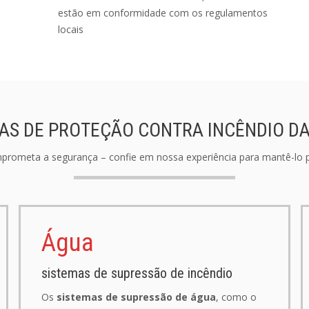
estão em conformidade com os regulamentos
locais
AS DE PROTEÇÃO CONTRA INCÊNDIO DA
rometa a segurança – confie em nossa experiência para mantê-lo 
Água
sistemas de supressão de incêndio
Os
sistemas de supressão de água
, como o