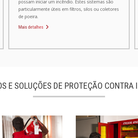
possam iniciar um incêndio. Estes sistemas são
particularmente úteis em filtros, silos ou coletores
de poeira.
Mais detalhes
S E SOLUÇÕES DE PROTEÇÃO CONTRA 