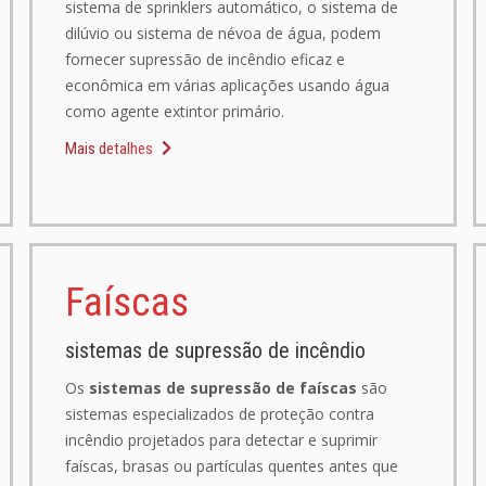
sistema de sprinklers automático, o sistema de
dilúvio ou sistema de névoa de água, podem
fornecer supressão de incêndio eficaz e
econômica em várias aplicações usando água
como agente extintor primário.
Mais detalhes
Faíscas
sistemas de supressão de incêndio
Os
sistemas de supressão de faíscas
são
sistemas especializados de proteção contra
incêndio projetados para detectar e suprimir
faíscas, brasas ou partículas quentes antes que