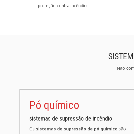
proteção contra incêndio
SISTEM
Não comp
Pó químico
sistemas de supressão de incêndio
Os
sistemas de supressão de pó químico
são