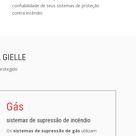
confiabilidade de seus sistemas de proteção
contra incêndio
 GIELLE
protegido
Gás
sistemas de supressão de incêndio
Os
sistemas de supressão de gás
utilizam