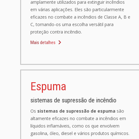
amplamente utilizados para extinguir incêndios
em várias aplicações. Eles são particularmente
eficazes no combate a incêndios de Classe A, B e
C, tornando-os uma escolha versátil para
proteção contra incêndio.
Mais detalhes
Espuma
sistemas de supressão de incêndio
Os
sistemas de supressão de espuma
são
altamente eficazes no combate a incêndios em
líquidos inflamáveis, como os que envolvem
gasolina, óleo, diesel e vários produtos químicos.