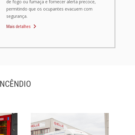
de fogo ou fumaça e fornecer alerta precoce,
permitindo que os ocupantes evacuem com
segurança.
Mais detalhes
INCÊNDIO