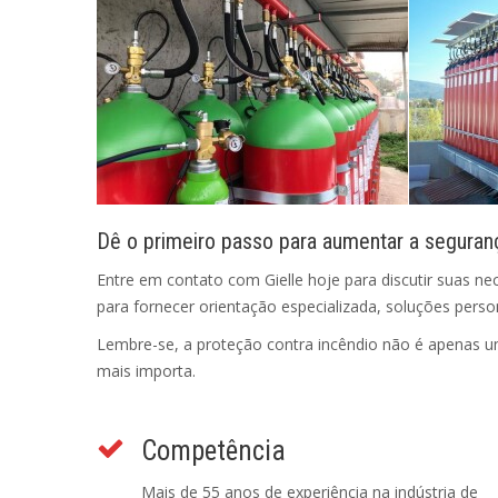
Dê o primeiro passo para aumentar a seguran
Entre em contato com Gielle hoje para discutir suas ne
para fornecer orientação especializada, soluções pers
Lembre-se, a proteção contra incêndio não é apenas um 
mais importa.
Competência
Mais de 55 anos de experiência na indústria de