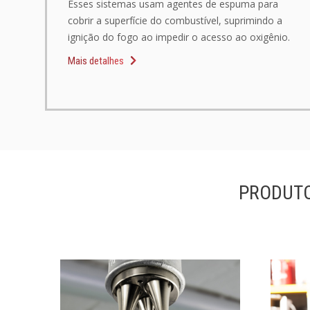
Esses sistemas usam agentes de espuma para
cobrir a superfície do combustível, suprimindo a
ignição do fogo ao impedir o acesso ao oxigênio.
Mais detalhes
PRODUTO